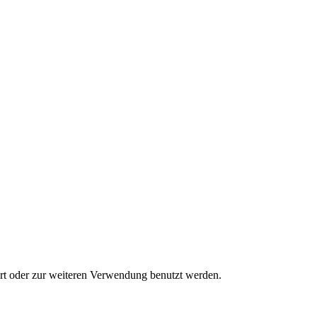
rt oder zur weiteren Verwendung benutzt werden.