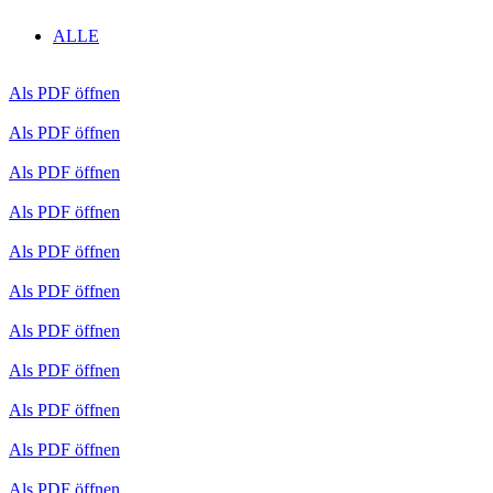
ALLE
Als PDF öffnen
Als PDF öffnen
Als PDF öffnen
Als PDF öffnen
Als PDF öffnen
Als PDF öffnen
Als PDF öffnen
Als PDF öffnen
Als PDF öffnen
Als PDF öffnen
Als PDF öffnen