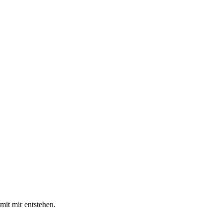
mit mir entstehen.