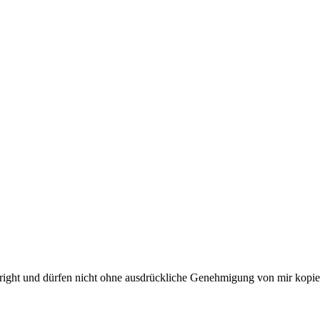
right und dürfen nicht ohne ausdrückliche Genehmigung von mir kopie