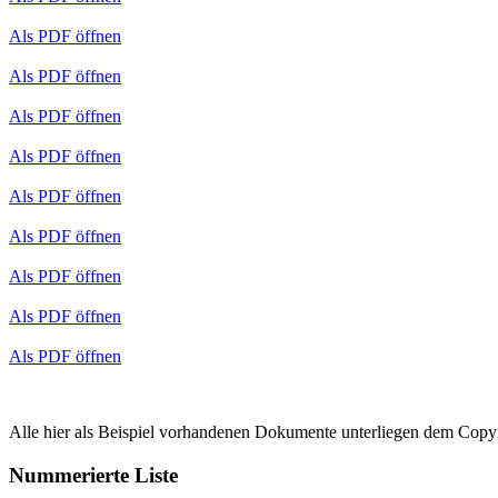
Als PDF öffnen
Als PDF öffnen
Als PDF öffnen
Als PDF öffnen
Als PDF öffnen
Als PDF öffnen
Als PDF öffnen
Als PDF öffnen
Als PDF öffnen
Alle hier als Beispiel vorhandenen Dokumente unterliegen dem Copy
Nummerierte Liste